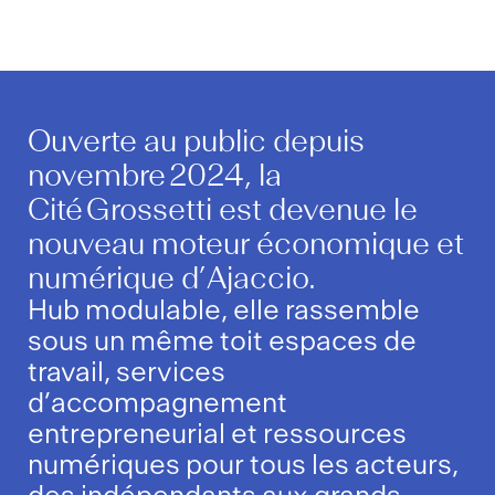
Ouverte au public depuis
novembre 2024, la
Cité Grossetti est devenue le
nouveau moteur économique et
numérique d’Ajaccio.
Hub modulable, elle rassemble
sous un même toit espaces de
travail, services
d’accompagnement
entrepreneurial et ressources
numériques pour tous les acteurs,