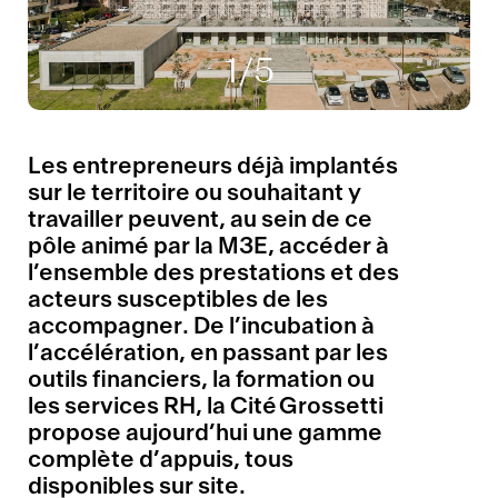
1
/5
Les entrepreneurs déjà implantés
sur le territoire ou souhaitant y
travailler peuvent, au sein de ce
pôle animé par la M3E, accéder à
l’ensemble des prestations et des
acteurs susceptibles de les
accompagner. De l’incubation à
l’accélération, en passant par les
outils financiers, la formation ou
les services RH, la Cité Grossetti
propose aujourd’hui une gamme
complète d’appuis, tous
disponibles sur site.