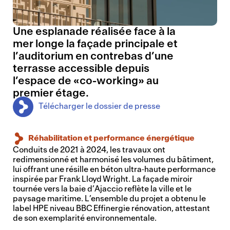
Une esplanade réalisée face à la
mer longe la façade principale et
l’auditorium en contrebas d’une
terrasse accessible depuis
l’espace de «co-working» au
premier étage.
Télécharger le dossier de presse
Réhabilitation et performance énergétique
Conduits de 2021 à 2024, les travaux ont
redimensionné et harmonisé les volumes du bâtiment,
lui offrant une résille en béton ultra‑haute performance
inspirée par Frank Lloyd Wright. La façade miroir
tournée vers la baie d’Ajaccio reflète la ville et le
paysage maritime. L’ensemble du projet a obtenu le
label HPE niveau BBC Effinergie rénovation, attestant
de son exemplarité environnementale.