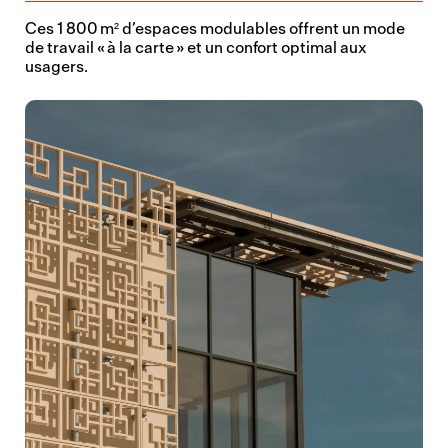
Ces 1 800 m² d’espaces modulables offrent un mode
de travail « à la carte » et un confort optimal aux
usagers.