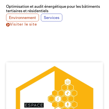
Optimisation et audit énergétique pour les bâtiments
tertiaires et résidentiels
Environnement
Services
Visiter le site