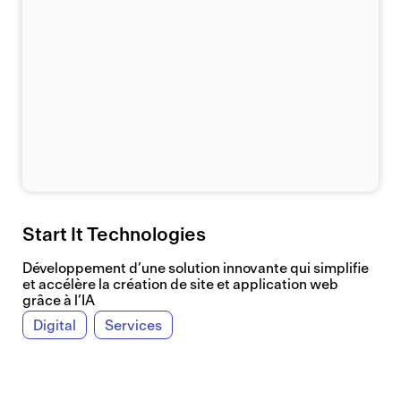
Start It Technologies
Développement d’une solution innovante qui simplifie
et accélère la création de site et application web
grâce à l’IA
Digital
Services