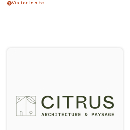
Visiter le site