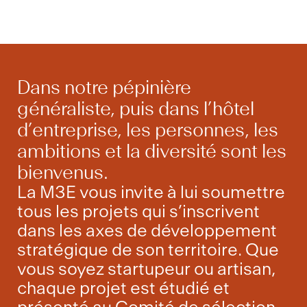
Dans notre pépinière
généraliste, puis dans l’hôtel
d’entreprise, les personnes, les
ambitions et la diversité sont les
bienvenus.
La M3E vous invite à lui soumettre
tous les projets qui s’inscrivent
dans les axes de développement
stratégique de son territoire. Que
vous soyez startupeur ou artisan,
chaque projet est étudié et