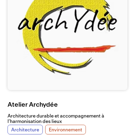
Atelier Archydée
Architecture durable et accompagnement à
l’harmonisation des lieux
Architecture
Environnement