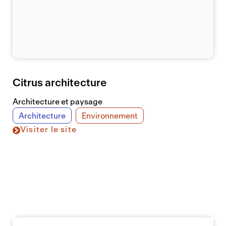
Citrus architecture
Architecture et paysage
Architecture
Environnement
Visiter le site