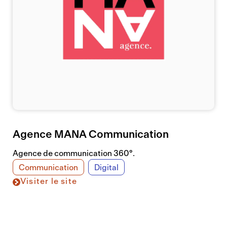
Agence MANA Communication
Agence de communication 360°.
Communication
Digital
Visiter le site