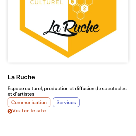
La Ruche
Espace culturel, production et diffusion de spectacles
et d’artistes
Communication
Services
Visiter le site