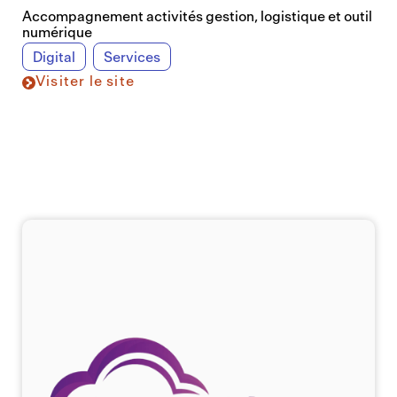
Accompagnement activités gestion, logistique et outil
numérique
Digital
Services
Visiter le site