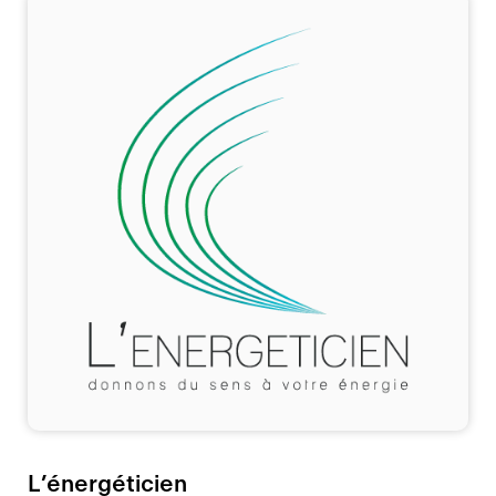
L’énergéticien