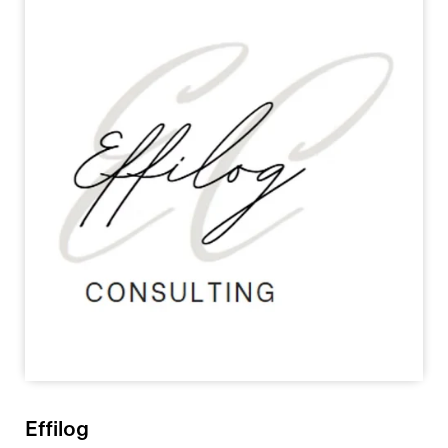
Effilog