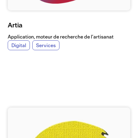
Artia
Application, moteur de recherche de l’artisanat
Digital
Services