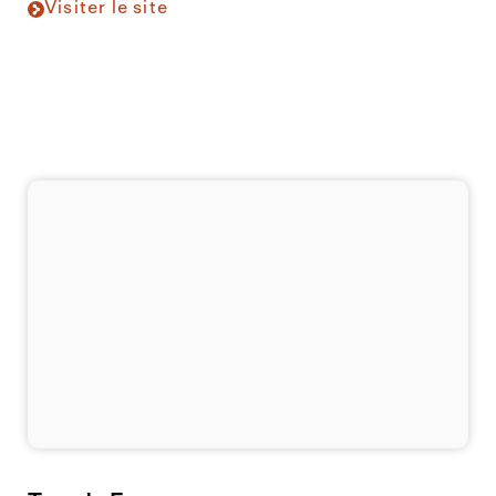
Visiter le site