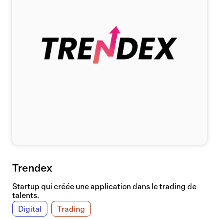
Trendex
Startup qui créée une application dans le trading de
talents.
Digital
Trading