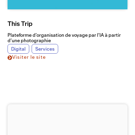
This Trip
Plateforme d’organisation de voyage par l’IA à partir
d’une photographie
Digital
Services
Visiter le site