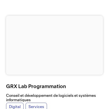
GRX Lab Programmation
Conseil et développement de logiciels et systèmes
informatiques
Digital
Services