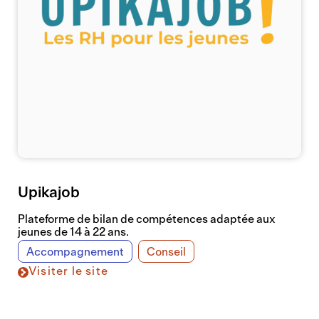
Upikajob
Plateforme de bilan de compétences adaptée aux
jeunes de 14 à 22 ans.
Accompagnement
Conseil
Visiter le site