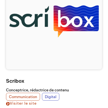
Scribox
Conceptrice, rédactrice de contenu
Communication
Digital
Visiter le site