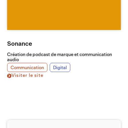
Sonance
Création de podcast de marque et communication
audio
Communication
Digital
Visiter le site