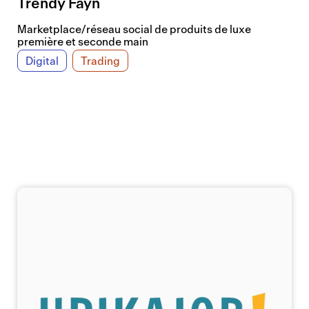
Trendy Fayn
Marketplace/réseau social de produits de luxe
première et seconde main
Digital
Trading