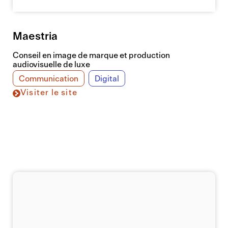
Maestria
Conseil en image de marque et production
audiovisuelle de luxe
Communication
Digital
Visiter le site