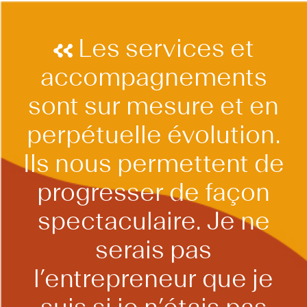
Les services et
accompagnements
sont sur mesure et en
perpétuelle évolution.
Ils nous permettent de
progresser de façon
spectaculaire. Je ne
serais pas
l’entrepreneur que je