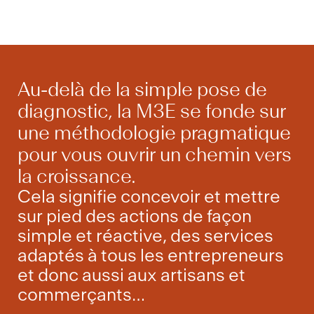
Au-delà de la simple pose de
diagnostic, la M3E se fonde sur
une méthodologie pragmatique
pour vous ouvrir un chemin vers
la croissance.
Cela signifie concevoir et mettre
sur pied des actions de façon
simple et réactive, des services
adaptés à tous les entrepreneurs
et donc aussi aux artisans et
commerçants…