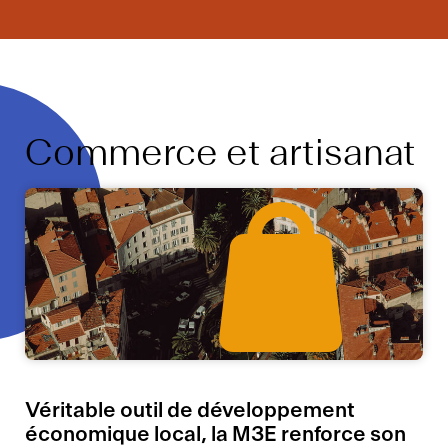
Commerce et artisanat
Véritable outil de développement
économique local, la M3E renforce son