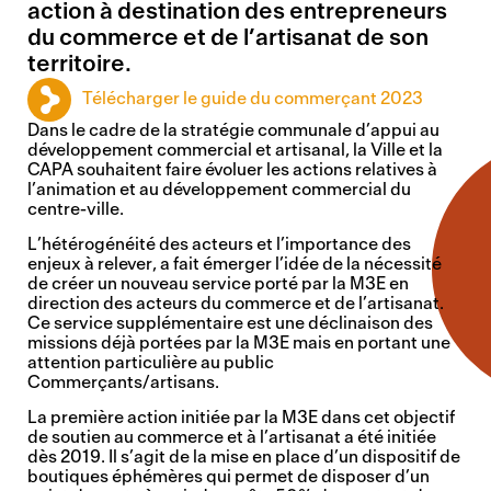
action à destination des entrepreneurs
du commerce et de l’artisanat de son
territoire.
Télécharger le guide du commerçant 2023
Dans le cadre de la stratégie communale d’appui au
développement commercial et artisanal, la Ville et la
CAPA souhaitent faire évoluer les actions relatives à
l’animation et au développement commercial du
centre-ville.
L’hétérogénéité des acteurs et l’importance des
enjeux à relever, a fait émerger l’idée de la nécessité
de créer un nouveau service porté par la M3E en
direction des acteurs du commerce et de l’artisanat.
Ce service supplémentaire est une déclinaison des
missions déjà portées par la M3E mais en portant une
attention particulière au public
Commerçants/artisans.
La première action initiée par la M3E dans cet objectif
de soutien au commerce et à l’artisanat a été initiée
dès 2019. Il s’agit de la mise en place d’un dispositif de
boutiques éphémères qui permet de disposer d’un