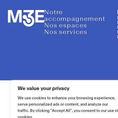
Notre
accompagnement
Nos espaces
Nos services
We value your privacy
We use cookies to enhance your browsing experience,
serve personalized ads or content, and analyze our
traffic. By clicking "Accept All", you consent to our use o
cookies.