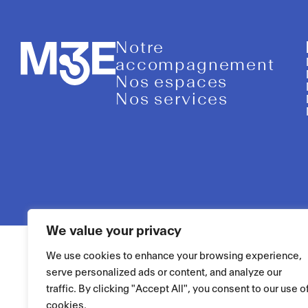
Notre
accompagnement
Nos espaces
Nos services
We value your privacy
We use cookies to enhance your browsing experience,
serve personalized ads or content, and analyze our
traffic. By clicking "Accept All", you consent to our use o
cookies.