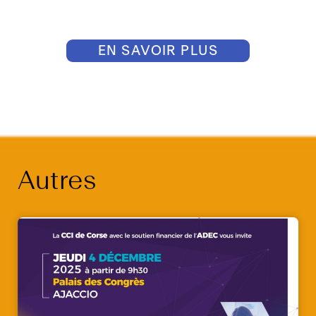
EN SAVOIR PLUS
Autres