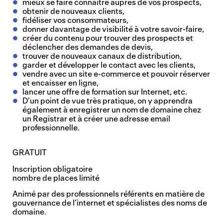
mieux se faire connaître auprès de vos prospects,
obtenir de nouveaux clients,
fidéliser vos consommateurs,
donner davantage de visibilité à votre savoir-faire,
créer du contenu pour trouver des prospects et
déclencher des demandes de devis,
trouver de nouveaux canaux de distribution,
garder et développer le contact avec les clients,
vendre avec un site e-commerce et pouvoir réserver
et encaisser en ligne,
lancer une offre de formation sur Internet, etc.
D’un point de vue très pratique, on y apprendra
également à enregistrer un nom de domaine chez
un Registrar et à créer une adresse email
professionnelle.
GRATUIT
Inscription obligatoire
nombre de places limité
Animé par des professionnels référents en matière de
gouvernance de l’internet et spécialistes des noms de
domaine.