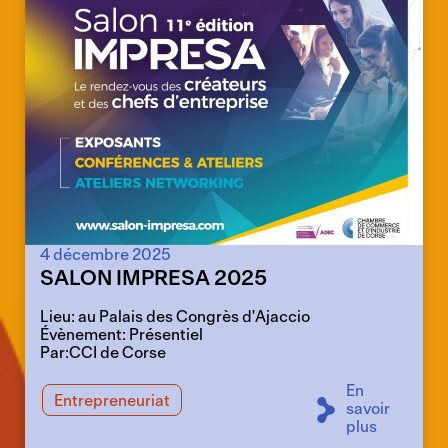
4 décembre 2025
SALON IMPRESA 2025
Lieu: au Palais des Congrès d'Ajaccio
Évènement: Présentiel
Par:CCI de Corse
En
Entrepreneuriat
savoir
plus