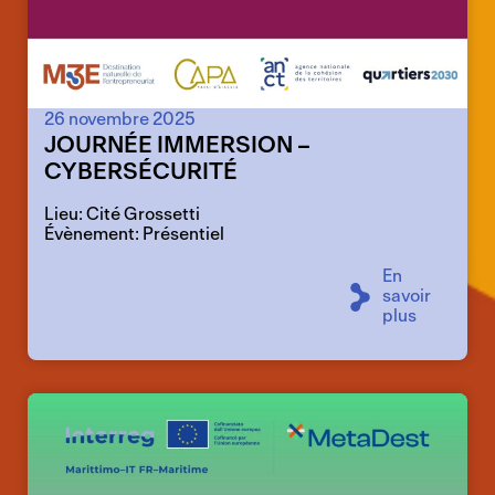
26 novembre 2025
JOURNÉE IMMERSION –
CYBERSÉCURITÉ
Lieu: Cité Grossetti
Évènement: Présentiel
En
savoir
plus