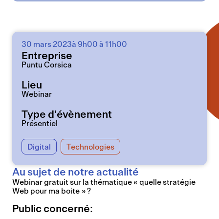
30 mars 2023
à 9h00 à 11h00
Entreprise
Puntu Corsica
Lieu
Webinar
Type d'évènement
Présentiel
Digital
Technologies
Au sujet de notre actualité
Webinar gratuit sur la thématique « quelle stratégie
Web pour ma boite » ?
Public concerné: