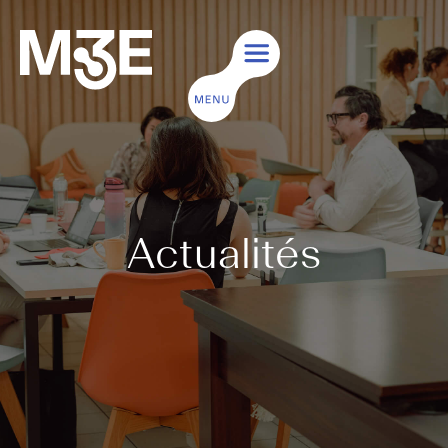
Actualités