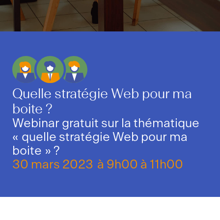
Quelle stratégie Web pour ma
boite ?
Webinar gratuit sur la thématique
« quelle stratégie Web pour ma
boite » ?
30 mars 2023
à 9h00 à 11h00