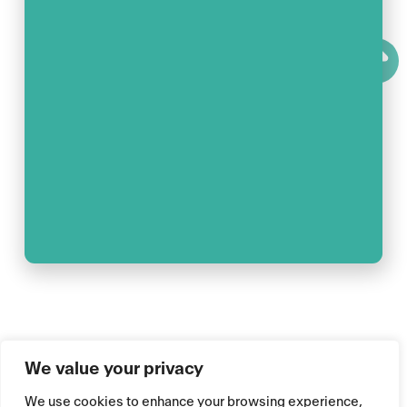
We value your privacy
We use cookies to enhance your browsing experience,