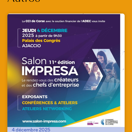
4 décembre 2025