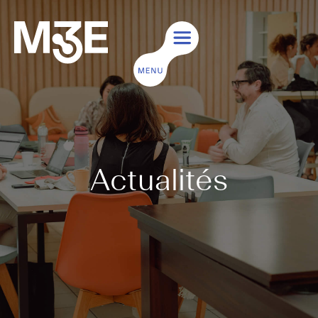
Actualités