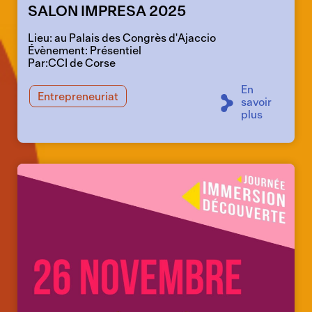
SALON IMPRESA 2025
Lieu: au Palais des Congrès d'Ajaccio
Évènement: Présentiel
Par:CCI de Corse
En
Entrepreneuriat
savoir
plus