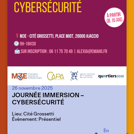
26 novembre 2025
JOURNÉE IMMERSION –
CYBERSÉCURITÉ
Lieu: Cité Grossetti
Évènement: Présentiel
En