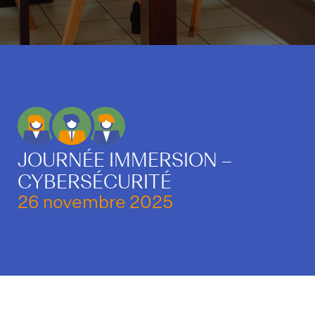
JOURNÉE IMMERSION –
CYBERSÉCURITÉ
26 novembre 2025