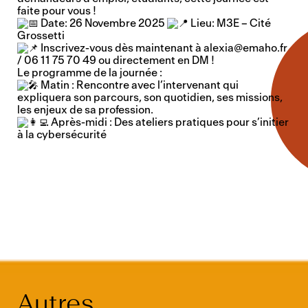
faite pour vous !
Date: 26 Novembre 2025
Lieu: M3E – Cité
Grossetti
Inscrivez-vous dès maintenant à alexia@emaho.fr
/ 06 11 75 70 49 ou directement en DM !
Le programme de la journée :
Matin : Rencontre avec l’intervenant qui
expliquera son parcours, son quotidien, ses missions,
les enjeux de sa profession.
Après-midi : Des ateliers pratiques pour s’initier
à la cybersécurité
Autres