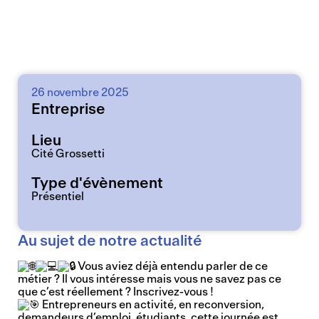
26 novembre 2025
Entreprise
Lieu
Cité Grossetti
Type d'évènement
Présentiel
Au sujet de notre actualité
Vous aviez déjà entendu parler de ce
métier ? Il vous intéresse mais vous ne savez pas ce
que c’est réellement ? Inscrivez-vous !
Entrepreneurs en activité, en reconversion,
demandeurs d’emploi, étudiants, cette journée est