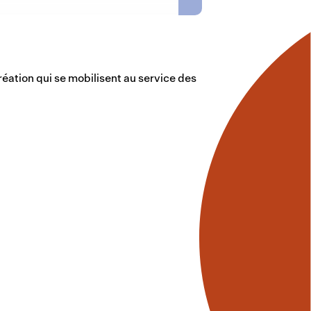
éation qui se mobilisent au service des