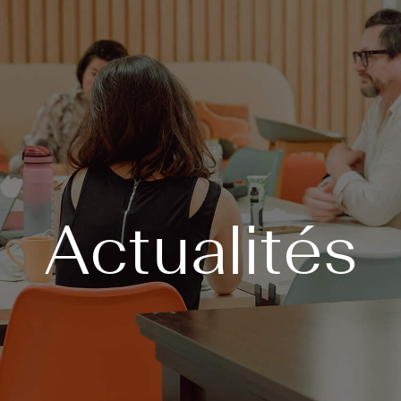
Actualités