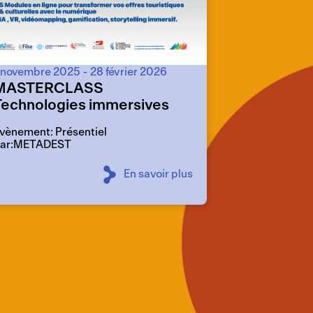
 novembre 2025
-
28 février 2026
MASTERCLASS
Technologies immersives
vènement: Présentiel
ar:METADEST
En savoir plus