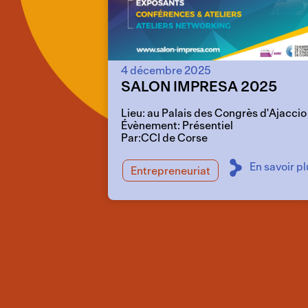
4 décembre 2025
SALON IMPRESA 2025
Lieu: au Palais des Congrès d'Ajaccio
Évènement: Présentiel
Par:CCI de Corse
En savoir pl
Entrepreneuriat