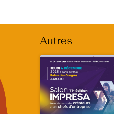
Autres