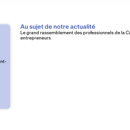
Au sujet de notre actualité
Le grand rassemblement des professionnels de la Cr
entrepreneurs
int-