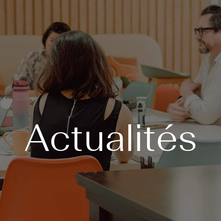
Actualités