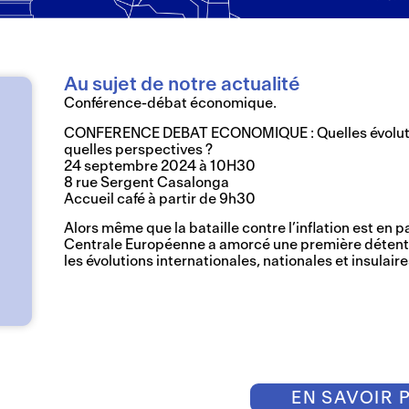
Au sujet de notre actualité
Conférence-débat économique.
CONFERENCE DEBAT ECONOMIQUE : Quelles évolutio
quelles perspectives ?
24 septembre 2024 à 10H30
8 rue Sergent Casalonga
Accueil café à partir de 9h30
Alors même que la bataille contre l’inflation est en
Centrale Européenne a amorcé une première détente 
les évolutions internationales, nationales et insulaire
EN SAVOIR 