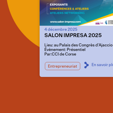
4 décembre 2025
SALON IMPRESA 2025
Lieu: au Palais des Congrès d'Ajaccio
Évènement: Présentiel
Par:CCI de Corse
En savoir pl
Entrepreneuriat