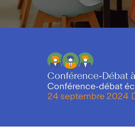
Conférence-Débat à
Conférence-débat é
24 septembre 2024