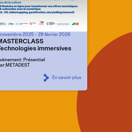
 novembre 2025
-
28 février 2026
MASTERCLASS
Technologies immersives
vènement: Présentiel
ar:METADEST
En savoir plus