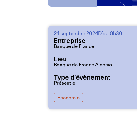
24 septembre 2024
Dès 10h30
Entreprise
Banque de France
Lieu
Banque de France Ajaccio
Type d'évènement
Présentiel
Economie