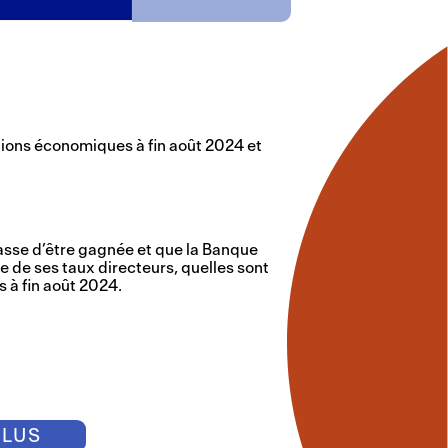
ns économiques à fin août 2024 et
 passe d’être gagnée et que la Banque
de ses taux directeurs, quelles sont
s à fin août 2024.
PLUS