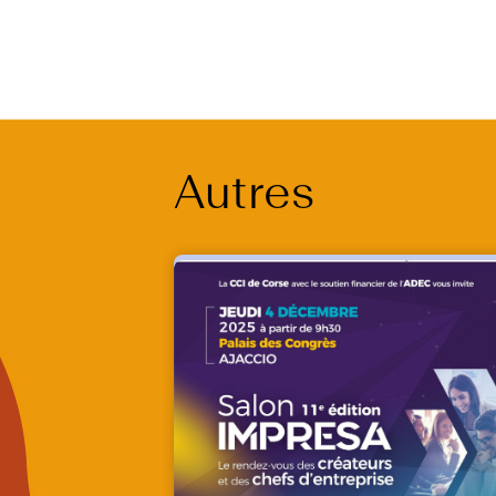
Autres