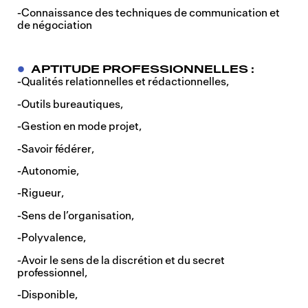
-Connaissance des techniques de communication et
de négociation
APTITUDE PROFESSIONNELLES :
-Qualités relationnelles et rédactionnelles,
-Outils bureautiques,
-Gestion en mode projet,
-Savoir fédérer,
-Autonomie,
-Rigueur,
-Sens de l’organisation,
-Polyvalence,
-Avoir le sens de la discrétion et du secret
professionnel,
-Disponible,