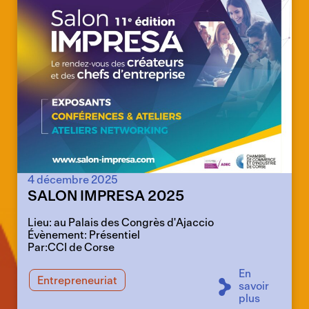
4 décembre 2025
SALON IMPRESA 2025
Lieu: au Palais des Congrès d'Ajaccio
Évènement: Présentiel
Par:CCI de Corse
En
Entrepreneuriat
savoir
plus