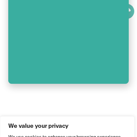
We value your privacy