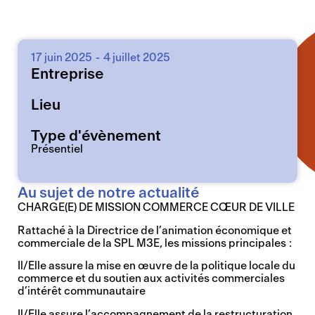
17 juin 2025
-
4 juillet 2025
Entreprise
Lieu
Type d'évènement
Présentiel
Au sujet de notre actualité
CHARGE(E) DE MISSION COMMERCE CŒUR DE VILLE
Rattaché à la Directrice de l’animation économique et
commerciale de la SPL M3E, les missions principales :
Il/Elle assure la mise en œuvre de la politique locale du
commerce et du soutien aux activités commerciales
d’intérêt communautaire
Il/Elle assure l’accompagnement de la restructuration