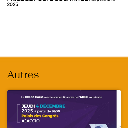
2025
Autres