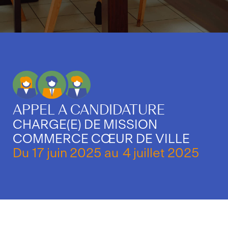
APPEL A CANDIDATURE
CHARGE(E) DE MISSION
COMMERCE CŒUR DE VILLE
Du
17 juin 2025
au
4 juillet 2025