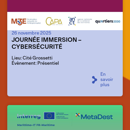
26 novembre 2025
JOURNÉE IMMERSION –
CYBERSÉCURITÉ
Lieu: Cité Grossetti
Évènement: Présentiel
En
savoir
plus