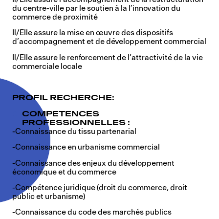
du centre-ville par le soutien à la l’innovation du
commerce de proximité
Il/Elle assure la mise en œuvre des dispositifs
d’accompagnement et de développement commercial
Il/Elle assure le renforcement de l’attractivité de la vie
commerciale locale
PROFIL RECHERCHE:
COMPETENCES
PROFESSIONNELLES :
-Connaissance du tissu partenarial
-Connaissance en urbanisme commercial
-Connaissance des enjeux du développement
économique et du commerce
-Compétence juridique (droit du commerce, droit
public et urbanisme)
-Connaissance du code des marchés publics