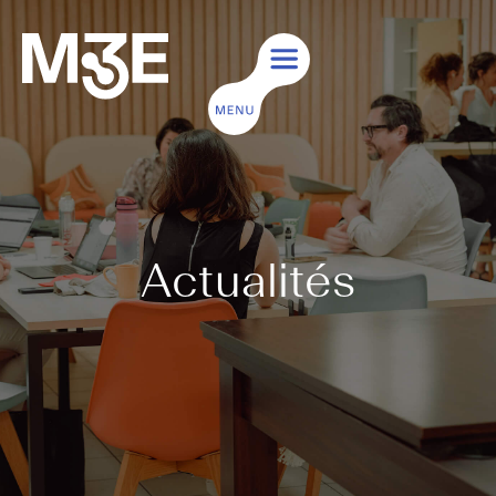
Actualités