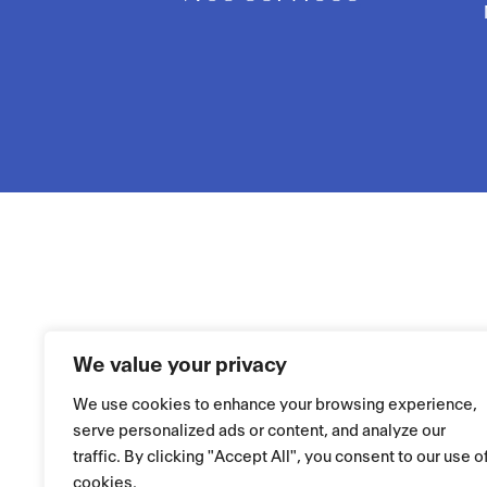
We value your privacy
We use cookies to enhance your browsing experience,
serve personalized ads or content, and analyze our
traffic. By clicking "Accept All", you consent to our use o
cookies.