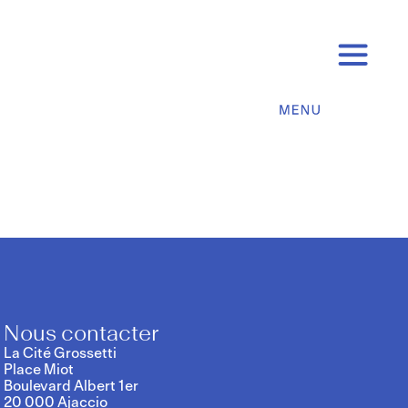
Nous contacter
La Cité Grossetti
Place Miot
Boulevard Albert 1er
20 000 Ajaccio