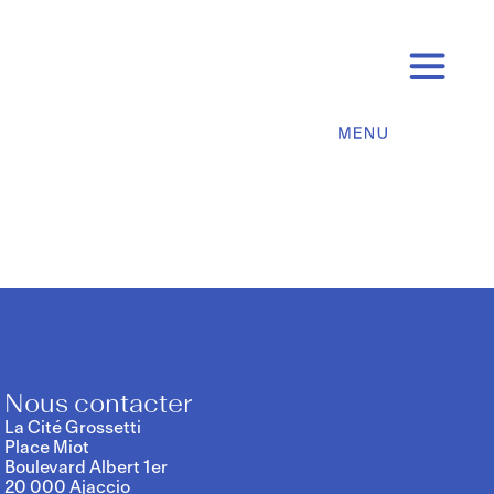
Nous contacter
La Cité Grossetti
Place Miot
Boulevard Albert 1er
20 000 Ajaccio