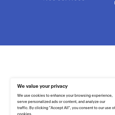
We value your privacy
We use cookies to enhance your browsing experience,
serve personalized ads or content, and analyze our
traffic. By clicking "Accept All", you consent to our use o
cookies.