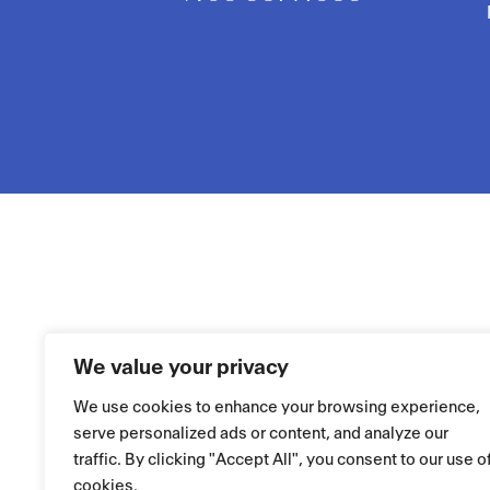
We value your privacy
We use cookies to enhance your browsing experience,
serve personalized ads or content, and analyze our
traffic. By clicking "Accept All", you consent to our use o
cookies.