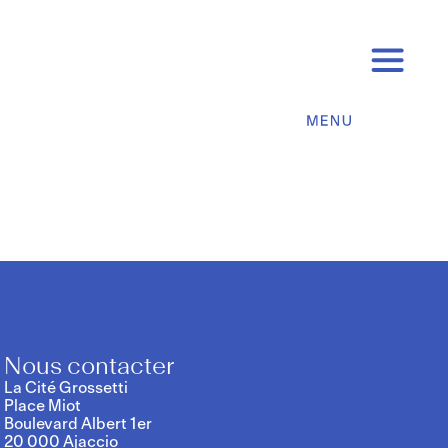
Nous contacter
La Cité Grossetti
Place Miot
Boulevard Albert 1er
20 000 Ajaccio