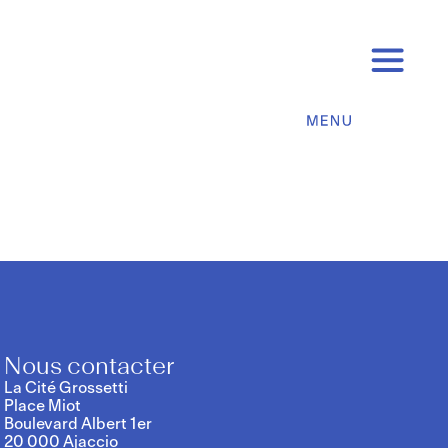
Nous contacter
La Cité Grossetti
Place Miot
Boulevard Albert 1er
20 000 Ajaccio