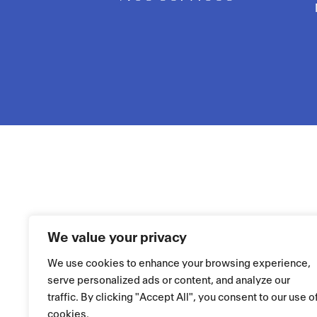
We value your privacy
We use cookies to enhance your browsing experience,
serve personalized ads or content, and analyze our
traffic. By clicking "Accept All", you consent to our use o
cookies.