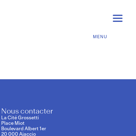
Nous contacter
La Cité Grossetti
Place Miot
Boulevard Albert 1er
20 000 Ajaccio