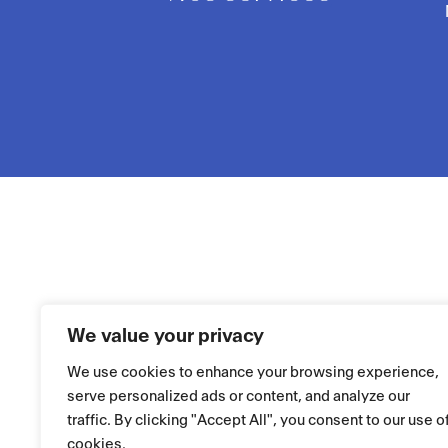
We value your privacy
We use cookies to enhance your browsing experience,
serve personalized ads or content, and analyze our
traffic. By clicking "Accept All", you consent to our use o
cookies.