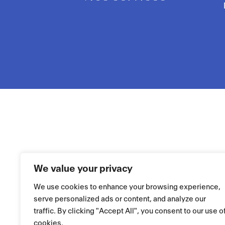
We value your privacy
We use cookies to enhance your browsing experience,
serve personalized ads or content, and analyze our
traffic. By clicking "Accept All", you consent to our use o
cookies.