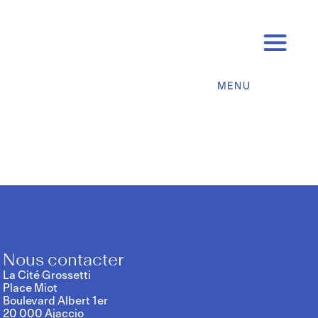
Nous contacter
La Cité Grossetti
Place Miot
Boulevard Albert 1er
20 000 Ajaccio