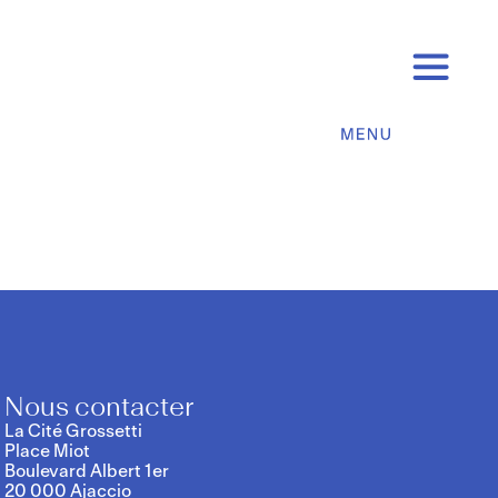
Nous contacter
La Cité Grossetti
Place Miot
Boulevard Albert 1er
20 000 Ajaccio