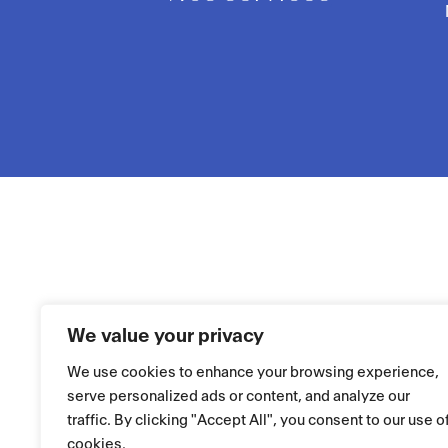
We value your privacy
We use cookies to enhance your browsing experience,
serve personalized ads or content, and analyze our
traffic. By clicking "Accept All", you consent to our use o
cookies.