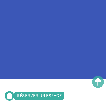
RÉSERVER UN ESPACE