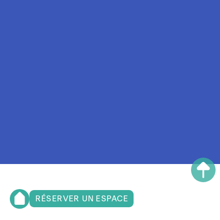
RÉSERVER UN ESPACE