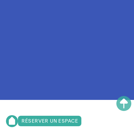
RÉSERVER UN ESPACE