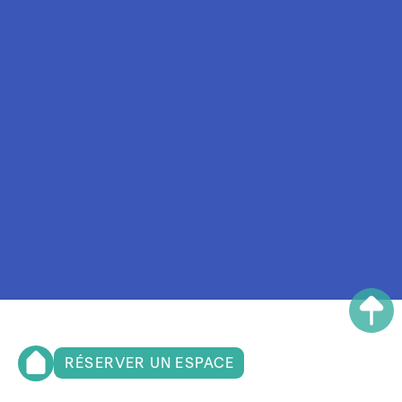
RÉSERVER UN ESPACE