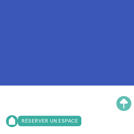
RÉSERVER UN ESPACE