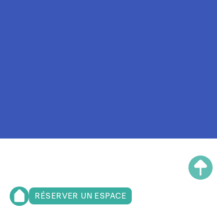
RÉSERVER UN ESPACE