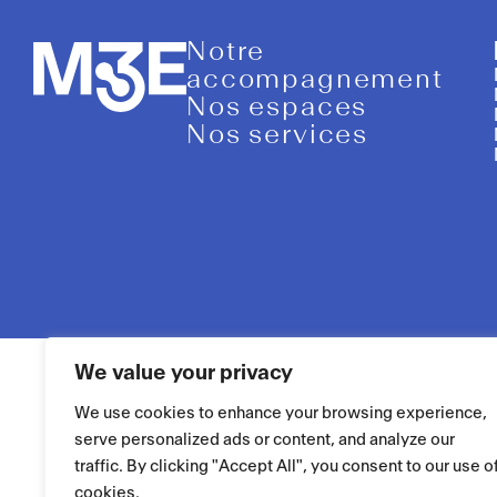
Notre
accompagnement
Nos espaces
Nos services
We value your privacy
We use cookies to enhance your browsing experience,
serve personalized ads or content, and analyze our
traffic. By clicking "Accept All", you consent to our use o
cookies.