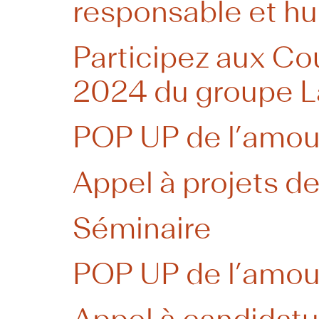
responsable et h
Participez aux 
2024 du groupe L
POP UP de l’amou
Appel à projets de
Séminaire
POP UP de l’amou