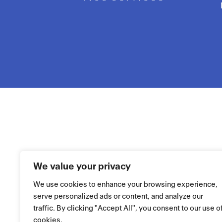
We value your privacy
We use cookies to enhance your browsing experience,
serve personalized ads or content, and analyze our
traffic. By clicking "Accept All", you consent to our use o
cookies.